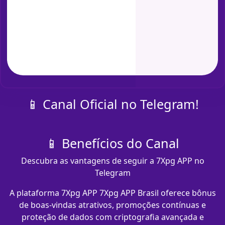
📱 Canal Oficial no Telegram!
📱 Benefícios do Canal
Descubra as vantagens de seguir a 7Xpg APP no
Telegram
A plataforma 7Xpg APP 7Xpg APP Brasil oferece bônus
de boas-vindas atrativos, promoções contínuas e
proteção de dados com criptografia avançada e