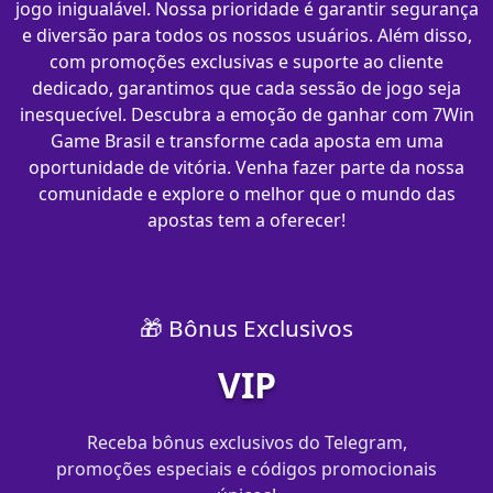
jogo inigualável. Nossa prioridade é garantir segurança
e diversão para todos os nossos usuários. Além disso,
com promoções exclusivas e suporte ao cliente
dedicado, garantimos que cada sessão de jogo seja
inesquecível. Descubra a emoção de ganhar com 7Win
Game Brasil e transforme cada aposta em uma
oportunidade de vitória. Venha fazer parte da nossa
comunidade e explore o melhor que o mundo das
apostas tem a oferecer!
🎁 Bônus Exclusivos
VIP
Receba bônus exclusivos do Telegram,
promoções especiais e códigos promocionais