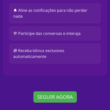
🔔 Ative as notificações para não perder
nada
💬 Participe das conversas e interaja
🎁 Receba bônus exclusivos
automaticamente
SEGUIR AGORA