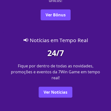
únicos!
Ver Bônus
📢 Notícias em Tempo Real
24/7
Fique por dentro de todas as novidades,
promoções e eventos da 7Win Game em tempo
real!
Ver Notícias