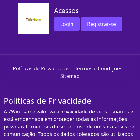
Acessos
Login
Registrar-se
Políticas de Privacidade
Termos e Condições
Sitemap
Políticas de Privacidade
A 7Win Game valoriza a privacidade de seus usuários e
está empenhada em proteger todas as informações
pessoais fornecidas durante o uso de nossos canais de
comunicação. Todos os dados coletados são utilizados