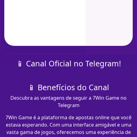
📱 Canal Oficial no Telegram!
📱 Benefícios do Canal
Descubra as vantagens de seguir a 7Win Game no
Telegram
7Win Game é a plataforma de apostas online que você
estava esperando. Com uma interface amigável e uma
vasta gama de jogos, oferecemos uma experiência de