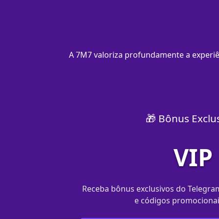
A 7M7 valoriza profundamente a experiê
🎁 Bônus Exclu
VIP
Receba bônus exclusivos do Telegra
e códigos promocionai