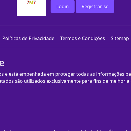
Login
Registrar-se
Políticas de Privacidade
Termos e Condições
Sitemap
de
rios e está empenhada em proteger todas as informações pe
tados são utilizados exclusivamente para fins de melhoria