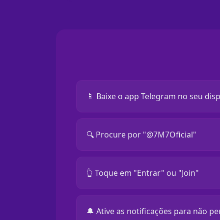
📱 Baixe o app Telegram no seu disp
🔍 Procure por "@7M7Oficial"
👆 Toque em "Entrar" ou "Join"
🔔 Ative as notificações para não p