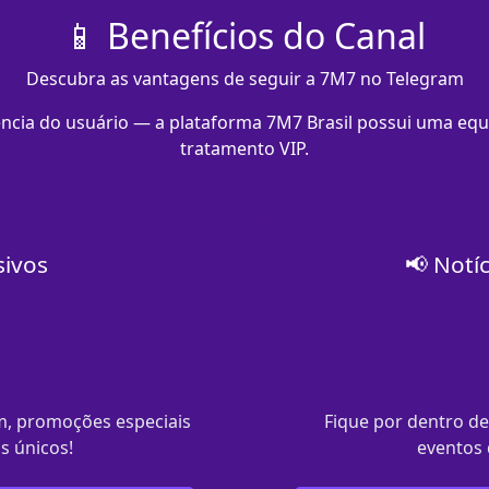
📱 Benefícios do Canal
Descubra as vantagens de seguir a 7M7 no Telegram
ncia do usuário — a plataforma 7M7 Brasil possui uma equi
tratamento VIP.
sivos
📢 Notí
m, promoções especiais
Fique por dentro d
s únicos!
eventos 