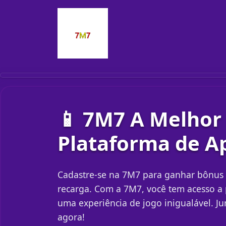
📱 7M7 A Melhor
Plataforma de A
Cadastre-se na 7M7 para ganhar bônus 
recarga. Com a 7M7, você tem acesso a 
uma experiência de jogo inigualável. J
agora!