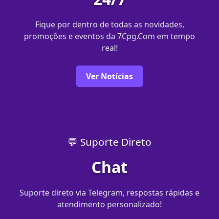
Fique por dentro de todas as novidades,
promoções e eventos da 7Cpg.Com em tempo
real!
Ver Notícias
💬 Suporte Direto
Chat
Suporte direto via Telegram, respostas rápidas e
atendimento personalizado!