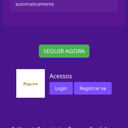
automaticamente
SEGUIR AGORA
Acessos
Login
Registrar-se