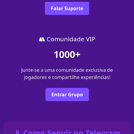
Falar Suporte
👥 Comunidade VIP
1000+
Junte-se a uma comunidade exclusiva de
jogadores e compartilhe experiências!
Entrar Grupo
📱 Como Seguir no Telegram