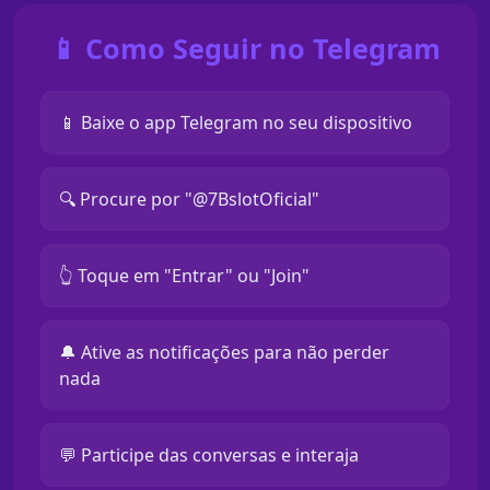
📱 Como Seguir no Telegram
📱 Baixe o app Telegram no seu dispositivo
🔍 Procure por "@7BslotOficial"
👆 Toque em "Entrar" ou "Join"
🔔 Ative as notificações para não perder
nada
💬 Participe das conversas e interaja