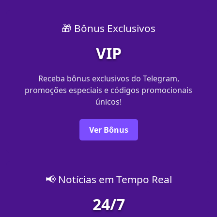
🎁 Bônus Exclusivos
VIP
Receba bônus exclusivos do Telegram,
promoções especiais e códigos promocionais
únicos!
Ver Bônus
📢 Notícias em Tempo Real
24/7