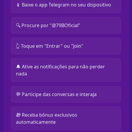
📱 Baixe o app Telegram no seu dispositivo
🔍 Procure por "@79BOficial"
👆 Toque em "Entrar" ou "Join"
🔔 Ative as notificações para não perder
nada
💬 Participe das conversas e interaja
🎁 Receba bônus exclusivos
automaticamente