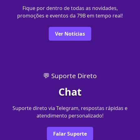
Fique por dentro de todas as novidades,
promoções e eventos da 79B em tempo real!
Ver Notícias
💬 Suporte Direto
Chat
Suporte direto via Telegram, respostas rápidas e
atendimento personalizado!
Falar Suporte