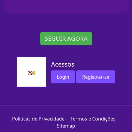
SEGUIR AGORA
Acessos
Login
Registrar-se
Políticas de Privacidade
Termos e Condições
Sitemap