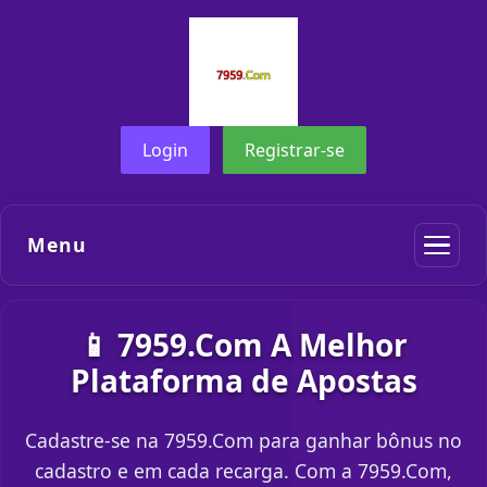
Login
Registrar-se
Menu
📱 7959.Com A Melhor
Plataforma de Apostas
Cadastre-se na 7959.Com para ganhar bônus no
cadastro e em cada recarga. Com a 7959.Com,