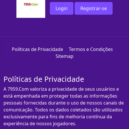
Login
Registrar-se
Políticas de Privacidade
Termos e Condições
Sitemap
Políticas de Privacidade
A 7959.Com valoriza a privacidade de seus usuários e
está empenhada em proteger todas as informações
pessoais fornecidas durante o uso de nossos canais de
comunicação. Todos os dados coletados são utilizados
exclusivamente para fins de melhoria contínua da
experiência de nossos jogadores.