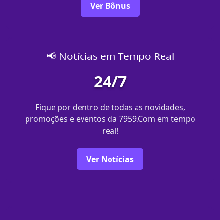
Ver Bônus
📢 Notícias em Tempo Real
24/7
Fique por dentro de todas as novidades,
promoções e eventos da 7959.Com em tempo
real!
Ver Notícias