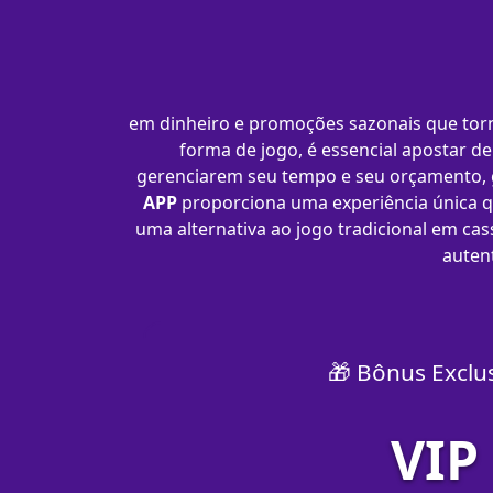
em dinheiro e promoções sazonais que torn
forma de jogo, é essencial apostar d
gerenciarem seu tempo e seu orçamento, 
APP
proporciona uma experiência única 
uma alternativa ao jogo tradicional em ca
auten
🎁 Bônus Exclu
VIP