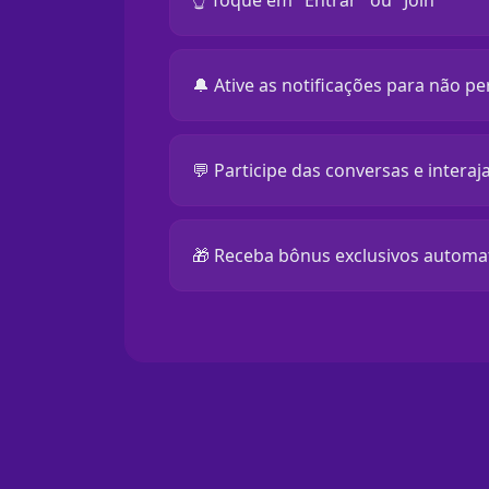
👆 Toque em "Entrar" ou "Join"
🔔 Ative as notificações para não p
💬 Participe das conversas e interaj
🎁 Receba bônus exclusivos autom