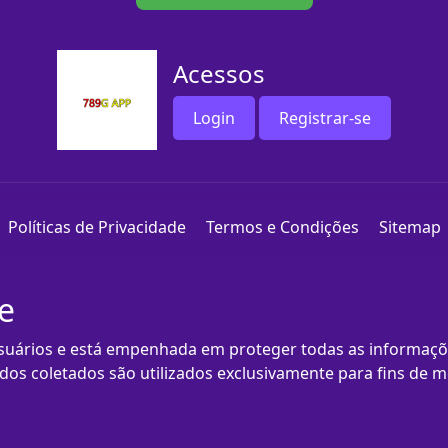
Acessos
Login
Registrar-se
Políticas de Privacidade
Termos e Condições
Sitemap
de
usuários e está empenhada em proteger todas as informaçõ
os coletados são utilizados exclusivamente para fins de m