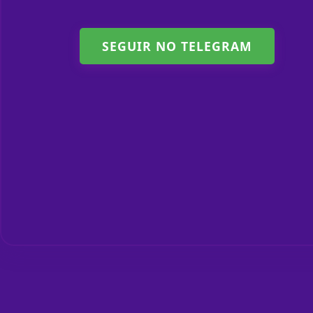
SEGUIR NO TELEGRAM