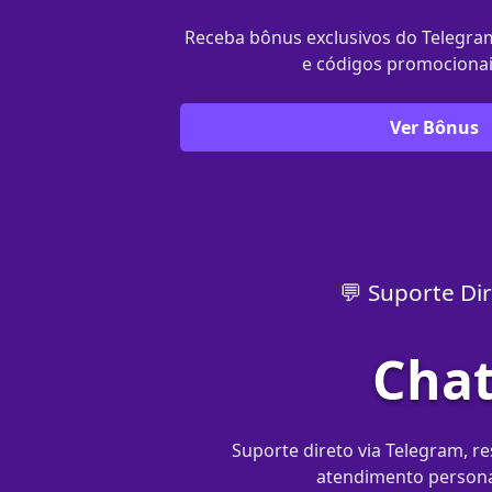
Receba bônus exclusivos do Telegra
e códigos promocionai
Ver Bônus
💬 Suporte Di
Cha
Suporte direto via Telegram, r
atendimento persona