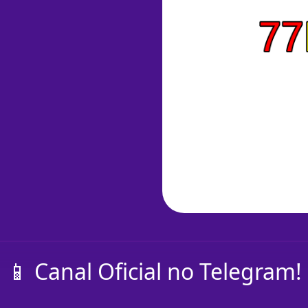
📱 Canal Oficial no Telegram!