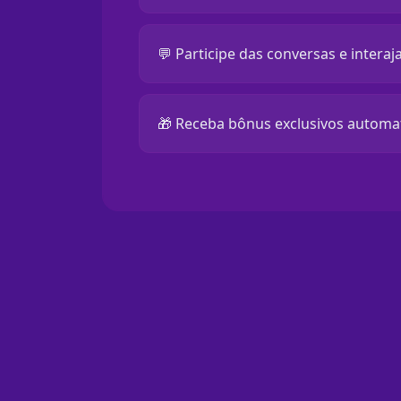
💬 Participe das conversas e interaj
🎁 Receba bônus exclusivos autom