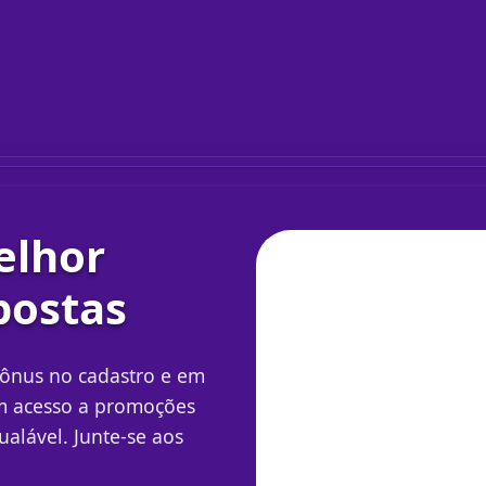
elhor
postas
ônus no cadastro e em
m acesso a promoções
ualável. Junte-se aos