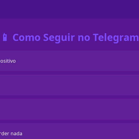
📱 Como Seguir no Telegram
ositivo
erder nada