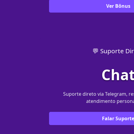
Ver Bônus
💬 Suporte Di
Cha
Suporte direto via Telegram, r
atendimento persona
Falar Suport