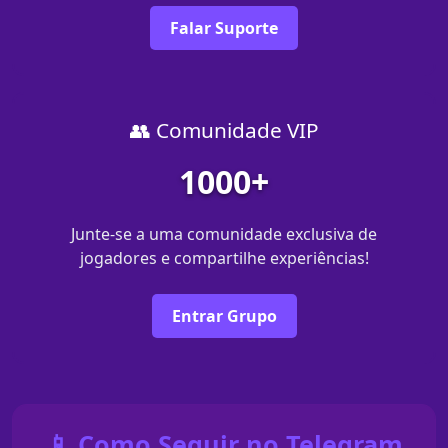
Falar Suporte
👥 Comunidade VIP
1000+
Junte-se a uma comunidade exclusiva de
jogadores e compartilhe experiências!
Entrar Grupo
📱 Como Seguir no Telegram