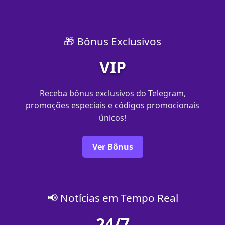
🎁 Bônus Exclusivos
VIP
Receba bônus exclusivos do Telegram,
promoções especiais e códigos promocionais
únicos!
Ver Bônus
📢 Notícias em Tempo Real
24/7