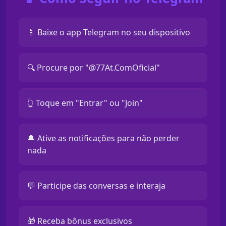
📱 Baixe o app Telegram no seu dispositivo
🔍 Procure por "@77At.ComOficial"
👆 Toque em "Entrar" ou "Join"
🔔 Ative as notificações para não perder
nada
💬 Participe das conversas e interaja
🎁 Receba bônus exclusivos