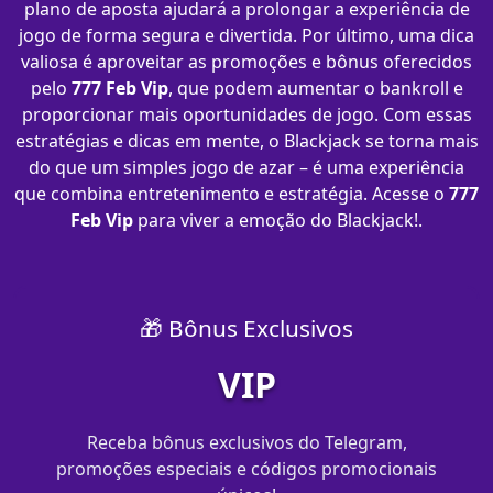
plano de aposta ajudará a prolongar a experiência de
jogo de forma segura e divertida. Por último, uma dica
valiosa é aproveitar as promoções e bônus oferecidos
pelo
777 Feb Vip
, que podem aumentar o bankroll e
proporcionar mais oportunidades de jogo. Com essas
estratégias e dicas em mente, o Blackjack se torna mais
do que um simples jogo de azar – é uma experiência
que combina entretenimento e estratégia. Acesse o
777
Feb Vip
para viver a emoção do Blackjack!.
🎁 Bônus Exclusivos
VIP
Receba bônus exclusivos do Telegram,
promoções especiais e códigos promocionais