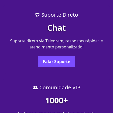
💬 Suporte Direto
Chat
Suporte direto via Telegram, respostas rápidas e
atendimento personalizado!
Falar Suporte
👥 Comunidade VIP
1000+