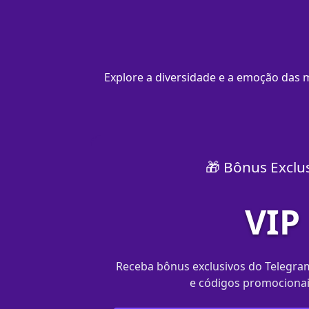
Explore a diversidade e a emoção das 
🎁 Bônus Exclu
VIP
Receba bônus exclusivos do Telegra
e códigos promocionai