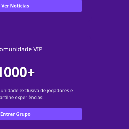
Ver Notícias
Comunidade VIP
1000+
unidade exclusiva de jogadores e
rtilhe experiências!
Entrar Grupo