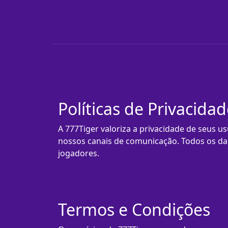
Políticas de Privacida
A 777Tiger valoriza a privacidade de seus 
nossos canais de comunicação. Todos os dad
jogadores.
Termos e Condições