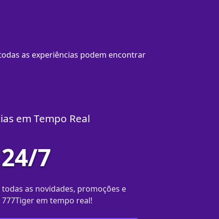
 todas as experiências podem encontrar
cias em Tempo Real
24/7
e todas as novidades, promoções e
 777Tiger em tempo real!