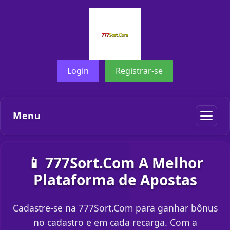
Login
Registrar-se
Menu
📱 777Sort.Com A Melhor
Plataforma de Apostas
Cadastre-se na 777Sort.Com para ganhar bônus
no cadastro e em cada recarga. Com a