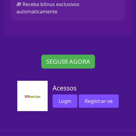
🎁 Receba bônus exclusivos
automaticamente
SEGUIR AGORA
Acessos
Login
Registrar-se