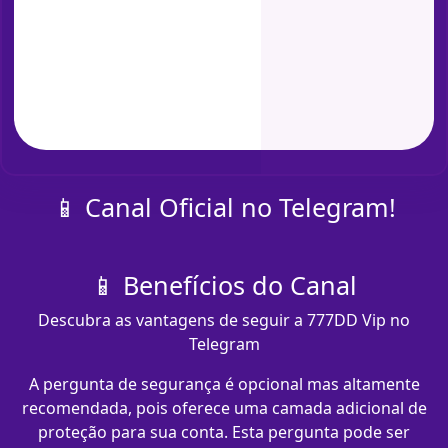
📱 Canal Oficial no Telegram!
📱 Benefícios do Canal
Descubra as vantagens de seguir a 777DD Vip no
Telegram
A pergunta de segurança é opcional mas altamente
recomendada, pois oferece uma camada adicional de
proteção para sua conta. Esta pergunta pode ser