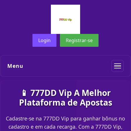
Login
Registrar-se
Menu
📱 777DD Vip A Melhor
Plataforma de Apostas
Cadastre-se na 777DD Vip para ganhar bônus no
cadastro e em cada recarga. Com a 777DD Vip,