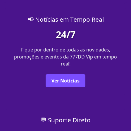
📢 Notícias em Tempo Real
24/7
Fique por dentro de todas as novidades,
promoções e eventos da 777DD Vip em tempo
real!
Ver Notícias
💬 Suporte Direto