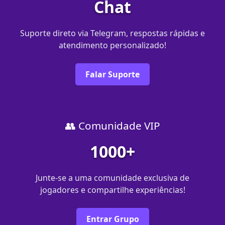
Chat
Suporte direto via Telegram, respostas rápidas e
atendimento personalizado!
Falar Suporte
👥 Comunidade VIP
1000+
Junte-se a uma comunidade exclusiva de
jogadores e compartilhe experiências!
Entrar Grupo