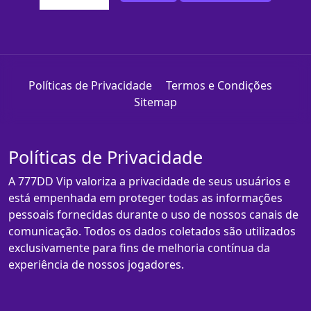
Políticas de Privacidade
Termos e Condições
Sitemap
Políticas de Privacidade
A 777DD Vip valoriza a privacidade de seus usuários e
está empenhada em proteger todas as informações
pessoais fornecidas durante o uso de nossos canais de
comunicação. Todos os dados coletados são utilizados
exclusivamente para fins de melhoria contínua da
experiência de nossos jogadores.