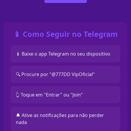
📱 Como Seguir no Telegram
📱 Baixe o app Telegram no seu dispositivo
🔍 Procure por "@777DD VipOficial"
👆 Toque em "Entrar" ou "Join"
🔔 Ative as notificações para não perder
nada