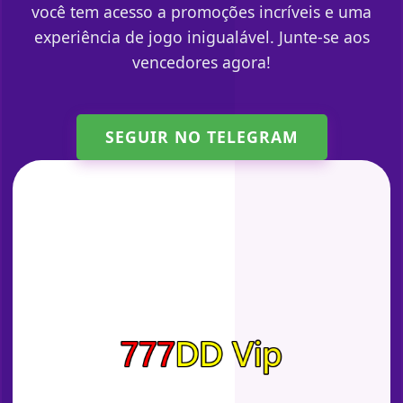
você tem acesso a promoções incríveis e uma
experiência de jogo inigualável. Junte-se aos
vencedores agora!
SEGUIR NO TELEGRAM