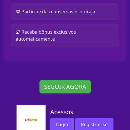
💬 Participe das conversas e interaja
🎁 Receba bônus exclusivos
automaticamente
SEGUIR AGORA
Acessos
Login
Registrar-se