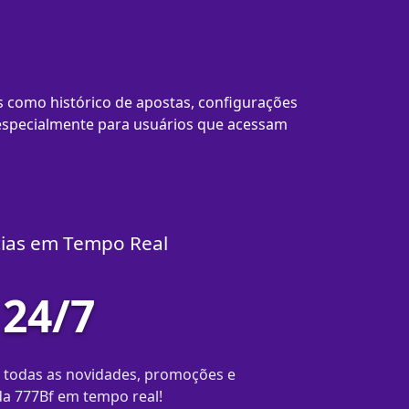
 como histórico de apostas, configurações
 especialmente para usuários que acessam
cias em Tempo Real
24/7
e todas as novidades, promoções e
da 777Bf em tempo real!