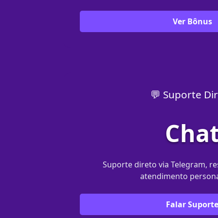
Ver Bônus
💬 Suporte Di
Cha
Suporte direto via Telegram, r
atendimento persona
Falar Suport