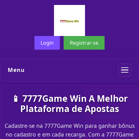
Login
Registrar-se
Menu
📱 7777Game Win A Melhor
Plataforma de Apostas
Cadastre-se na 7777Game Win para ganhar bônus
no cadastro e em cada recarga. Com a 7777Game