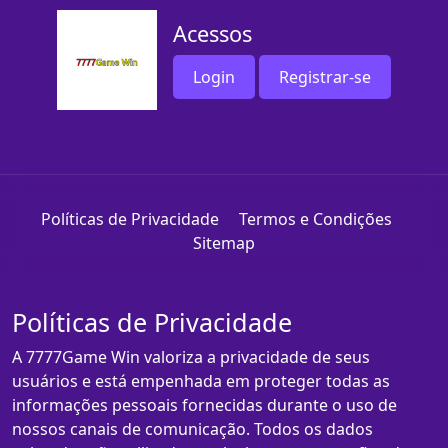
Acessos
Login
Registrar-se
Políticas de Privacidade
Termos e Condições
Sitemap
Políticas de Privacidade
A 7777Game Win valoriza a privacidade de seus
usuários e está empenhada em proteger todas as
informações pessoais fornecidas durante o uso de
nossos canais de comunicação. Todos os dados