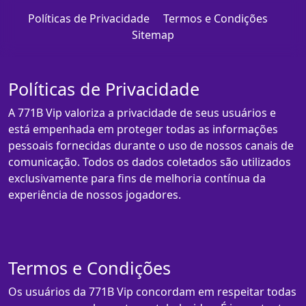
Políticas de Privacidade
Termos e Condições
Sitemap
Políticas de Privacidade
A 771B Vip valoriza a privacidade de seus usuários e
está empenhada em proteger todas as informações
pessoais fornecidas durante o uso de nossos canais de
comunicação. Todos os dados coletados são utilizados
exclusivamente para fins de melhoria contínua da
experiência de nossos jogadores.
Termos e Condições
Os usuários da 771B Vip concordam em respeitar todas