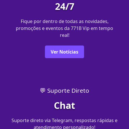
24/7
Fique por dentro de todas as novidades,
promoções e eventos da 771B Vip em tempo
real!
Ver Notícias
💬 Suporte Direto
Chat
Suporte direto via Telegram, respostas rápidas e
atendimento personalizado!