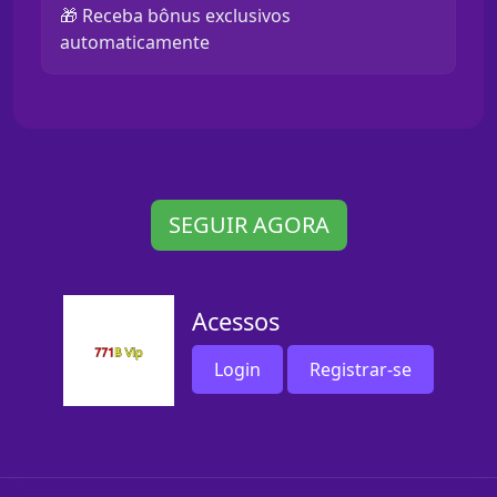
🎁 Receba bônus exclusivos
automaticamente
SEGUIR AGORA
Acessos
Login
Registrar-se