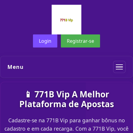
Login
Registrar-se
Menu
📱 771B Vip A Melhor
Plataforma de Apostas
Cadastre-se na 771B Vip para ganhar bônus no
cadastro e em cada recarga. Com a 771B Vip, você