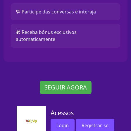
💬 Participe das conversas e interaja
🎁 Receba bônus exclusivos
automaticamente
SEGUIR AGORA
Acessos
Login
Registrar-se