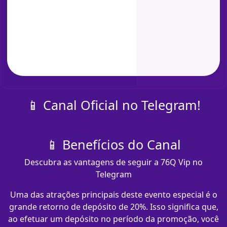
📱 Canal Oficial no Telegram!
📱 Benefícios do Canal
Descubra as vantagens de seguir a 76Q Vip no
Telegram
Uma das atrações principais deste evento especial é o
grande retorno de depósito de 20%. Isso significa que,
ao efetuar um depósito no período da promoção, você