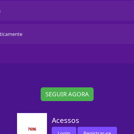
a
aticamente
SEGUIR AGORA
Acessos
Login
Registrar-se