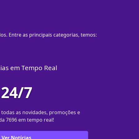
s. Entre as principais categorias, temos:
cias em Tempo Real
24/7
e todas as novidades, promoções e
da 7696 em tempo real!
Ver Notícias