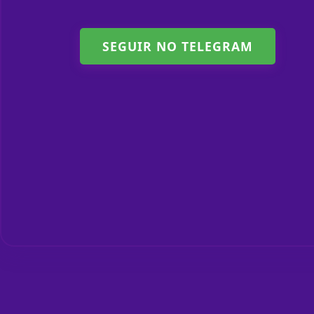
SEGUIR NO TELEGRAM