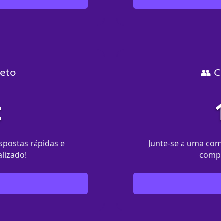
reto
👥 
t
espostas rápidas e
Junte-se a uma com
lizado!
compa
e