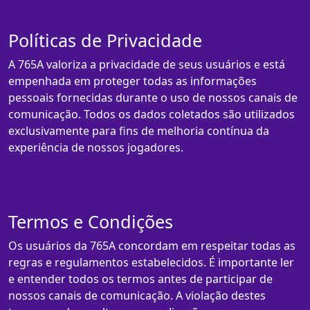
Políticas de Privacidade
A 765A valoriza a privacidade de seus usuários e está
empenhada em proteger todas as informações
pessoais fornecidas durante o uso de nossos canais de
comunicação. Todos os dados coletados são utilizados
exclusivamente para fins de melhoria contínua da
experiência de nossos jogadores.
Termos e Condições
Os usuários da 765A concordam em respeitar todas as
regras e regulamentos estabelecidos. É importante ler
e entender todos os termos antes de participar de
nossos canais de comunicação. A violação destes