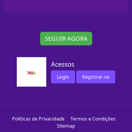
SEGUIR AGORA
Acessos
Login
Registrar-se
Políticas de Privacidade
Termos e Condições
Sitemap