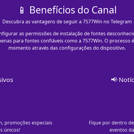
📱 Benefícios do Canal
Descubra as vantagens de seguir a 7577Win no Telegram
onfigurar as permissões de instalação de fontes desconheci
penas para fontes confiáveis como a 7577Win. O processo é
momento através das configurações do dispositivo.
sivos
📢 Notí
m, promoções especiais
Fique por dentro d
s únicos!
eventos da