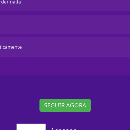
erder nada
a
aticamente
SEGUIR AGORA