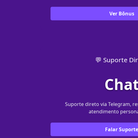
Ver Bônus
💬 Suporte Di
Cha
Suporte direto via Telegram, r
atendimento persona
Falar Suport