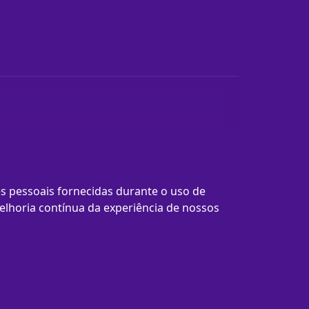
s pessoais fornecidas durante o uso de
elhoria contínua da experiência de nossos