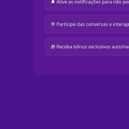
🔔 Ative as notificações para não p
💬 Participe das conversas e interaj
🎁 Receba bônus exclusivos autom