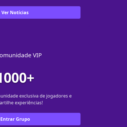
Ver Notícias
Comunidade VIP
1000+
unidade exclusiva de jogadores e
rtilhe experiências!
Entrar Grupo