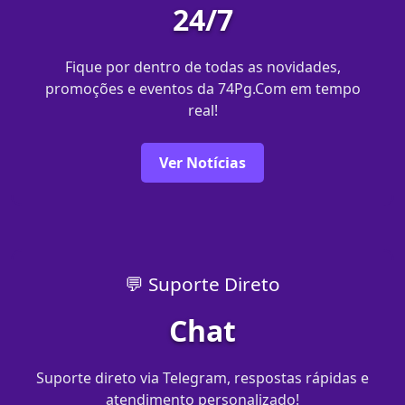
24/7
Fique por dentro de todas as novidades,
promoções e eventos da 74Pg.Com em tempo
real!
Ver Notícias
💬 Suporte Direto
Chat
Suporte direto via Telegram, respostas rápidas e
atendimento personalizado!