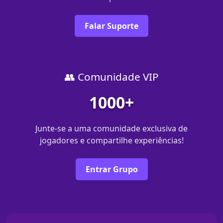
Falar Suporte
👥 Comunidade VIP
1000+
Junte-se a uma comunidade exclusiva de
jogadores e compartilhe experiências!
Entrar Grupo