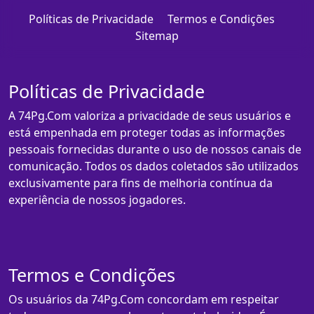
Políticas de Privacidade
Termos e Condições
Sitemap
Políticas de Privacidade
A 74Pg.Com valoriza a privacidade de seus usuários e
está empenhada em proteger todas as informações
pessoais fornecidas durante o uso de nossos canais de
comunicação. Todos os dados coletados são utilizados
exclusivamente para fins de melhoria contínua da
experiência de nossos jogadores.
Termos e Condições
Os usuários da 74Pg.Com concordam em respeitar