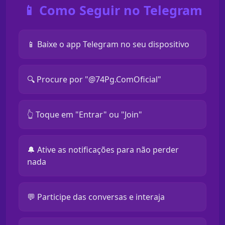
📱 Como Seguir no Telegram
📱 Baixe o app Telegram no seu dispositivo
🔍 Procure por "@74Pg.ComOficial"
👆 Toque em "Entrar" ou "Join"
🔔 Ative as notificações para não perder
nada
💬 Participe das conversas e interaja