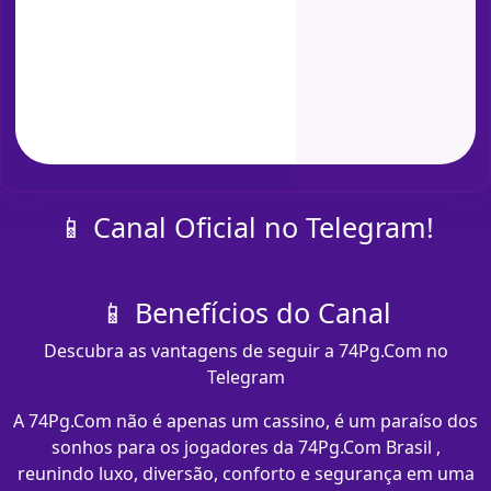
📱 Canal Oficial no Telegram!
📱 Benefícios do Canal
Descubra as vantagens de seguir a 74Pg.Com no
Telegram
A 74Pg.Com não é apenas um cassino, é um paraíso dos
sonhos para os jogadores da 74Pg.Com Brasil ,
reunindo luxo, diversão, conforto e segurança em uma