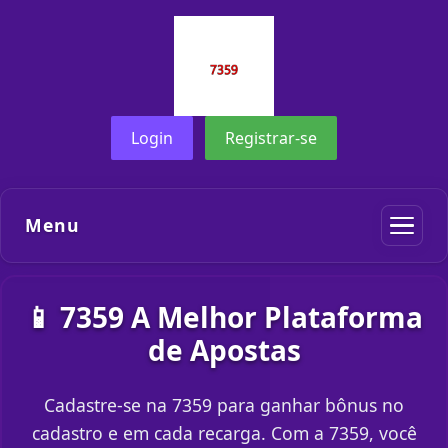
Login
Registrar-se
Menu
📱 7359 A Melhor Plataforma
de Apostas
Cadastre-se na 7359 para ganhar bônus no
cadastro e em cada recarga. Com a 7359, você