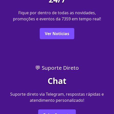
Fique por dentro de todas as novidades,
promoções e eventos da 7359 em tempo real!
Ver Notícias
💬 Suporte Direto
Chat
Suporte direto via Telegram, respostas rápidas e
atendimento personalizado!