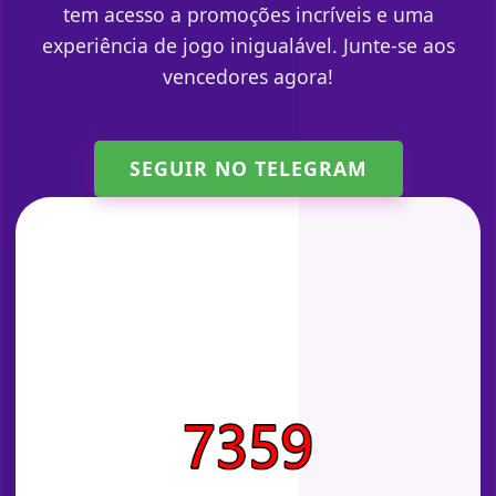
tem acesso a promoções incríveis e uma
experiência de jogo inigualável. Junte-se aos
vencedores agora!
SEGUIR NO TELEGRAM