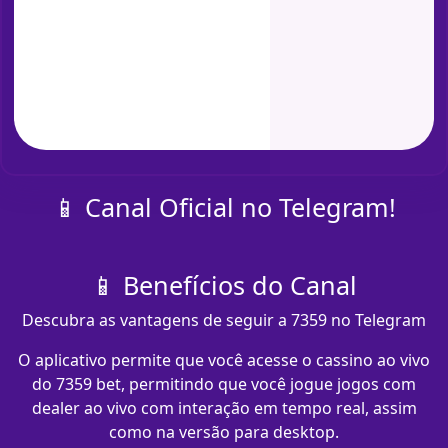
📱 Canal Oficial no Telegram!
📱 Benefícios do Canal
Descubra as vantagens de seguir a 7359 no Telegram
O aplicativo permite que você acesse o cassino ao vivo
do 7359 bet, permitindo que você jogue jogos com
dealer ao vivo com interação em tempo real, assim
como na versão para desktop.