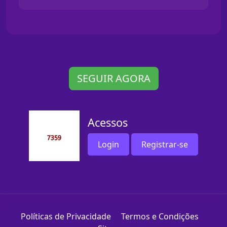
SEGUIR AGORA
Acessos
Login
Registrar-se
Políticas de Privacidade
Termos e Condições