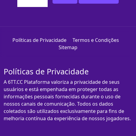
Políticas de Privacidade
Termos e Condições
Sitemap
Políticas de Privacidade
A 6TT.CC Plataforma valoriza a privacidade de seus
usuários e está empenhada em proteger todas as
informações pessoais fornecidas durante o uso de
nossos canais de comunicação. Todos os dados
coletados são utilizados exclusivamente para fins de
melhoria contínua da experiência de nossos jogadores.