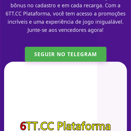
bônus no cadastro e em cada recarga. Com a
6TT.CC Plataforma, você tem acesso a promoções
incríveis e uma experiência de jogo inigualável.
Junte-se aos vencedores agora!
SEGUIR NO TELEGRAM