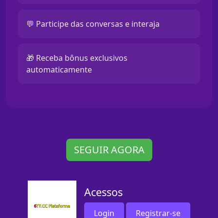
💬 Participe das conversas e interaja
🎁 Receba bônus exclusivos
automaticamente
SEGUIR AGORA
Acessos
Login
Registrar-se