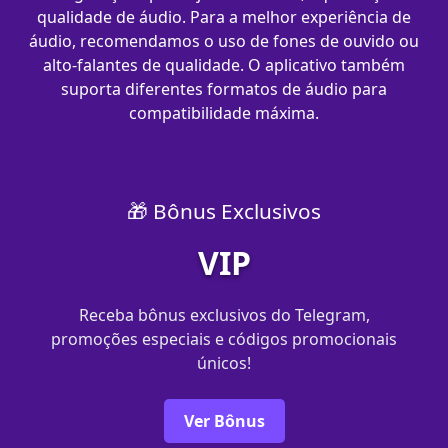
qualidade de áudio. Para a melhor experiência de
áudio, recomendamos o uso de fones de ouvido ou
alto-falantes de qualidade. O aplicativo também
suporta diferentes formatos de áudio para
compatibilidade máxima.
🎁 Bônus Exclusivos
VIP
Receba bônus exclusivos do Telegram,
promoções especiais e códigos promocionais
únicos!
Ver Bônus