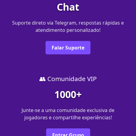
Chat
Suporte direto via Telegram, respostas rápidas e
atendimento personalizado!
Falar Suporte
👥 Comunidade VIP
1000+
Junte-se a uma comunidade exclusiva de
jogadores e compartilhe experiências!
Entrar Grupo