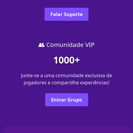
Falar Suporte
👥 Comunidade VIP
1000+
Junte-se a uma comunidade exclusiva de
jogadores e compartilhe experiências!
Entrar Grupo