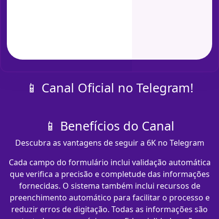
📱 Canal Oficial no Telegram!
📱 Benefícios do Canal
Descubra as vantagens de seguir a 6K no Telegram
Cada campo do formulário inclui validação automática
que verifica a precisão e completude das informações
fornecidas. O sistema também inclui recursos de
preenchimento automático para facilitar o processo e
reduzir erros de digitação. Todas as informações são