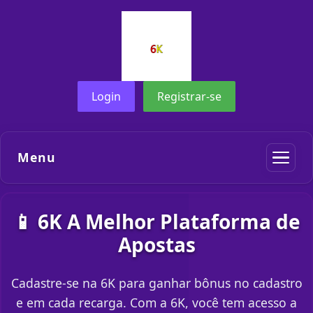
Login
Registrar-se
Menu
📱 6K A Melhor Plataforma de
Apostas
Cadastre-se na 6K para ganhar bônus no cadastro
e em cada recarga. Com a 6K, você tem acesso a