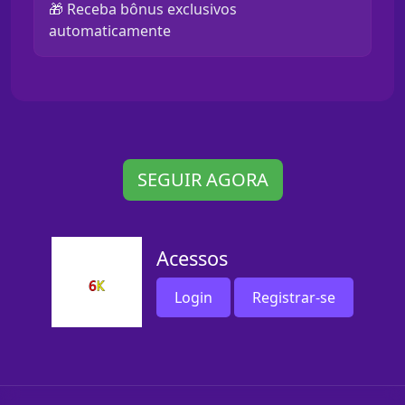
🎁 Receba bônus exclusivos
automaticamente
SEGUIR AGORA
Acessos
Login
Registrar-se