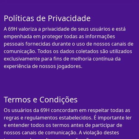
Políticas de Privacidade
A 69H valoriza a privacidade de seus usuários e está
empenhada em proteger todas as informações
pessoais fornecidas durante o uso de nossos canais de
comunicação. Todos os dados coletados são utilizados
exclusivamente para fins de melhoria contínua da
experiência de nossos jogadores.
Termos e Condições
Os usuários da 69H concordam em respeitar todas as
regras e regulamentos estabelecidos. É importante ler
e entender todos os termos antes de participar de
nossos canais de comunicação. A violação destes