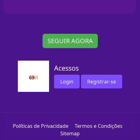
SEGUIR AGORA
Acessos
Login
Registrar-se
Políticas de Privacidade
Termos e Condições
Sitemap