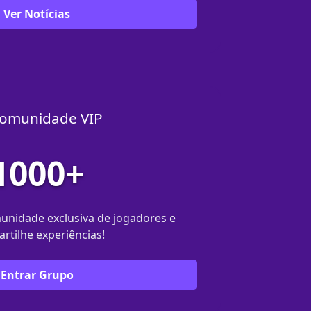
Ver Notícias
Comunidade VIP
1000+
unidade exclusiva de jogadores e
rtilhe experiências!
Entrar Grupo