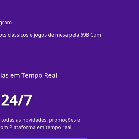
egram
ots clássicos e jogos de mesa pela 69B Com
cias em Tempo Real
24/7
e todas as novidades, promoções e
Com Plataforma em tempo real!