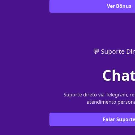
Ver Bônus
💬 Suporte Di
Cha
Suporte direto via Telegram, r
atendimento persona
Falar Suport