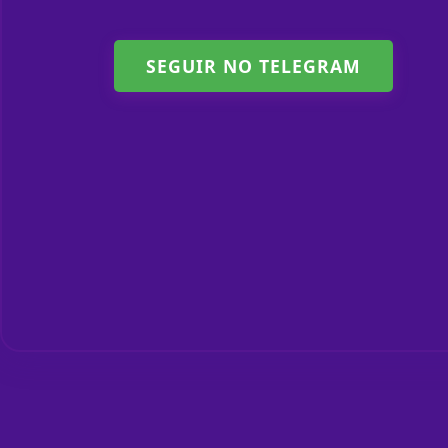
SEGUIR NO TELEGRAM