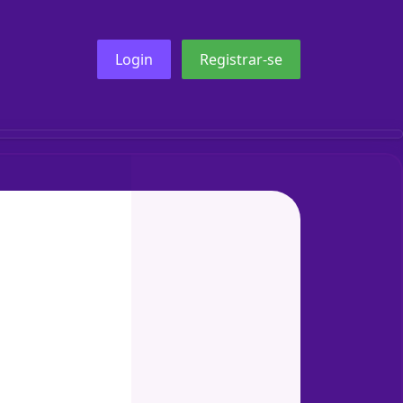
Login
Registrar-se