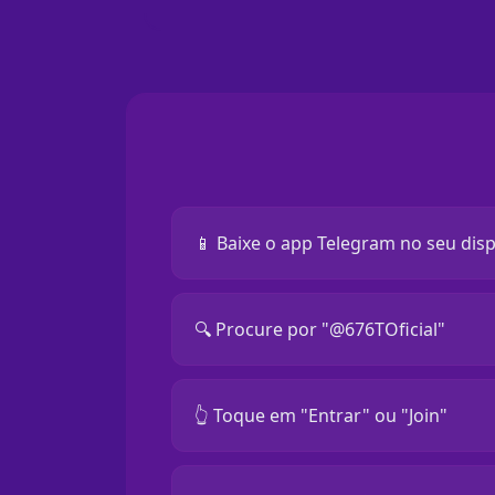
📱 Baixe o app Telegram no seu disp
🔍 Procure por "@676TOficial"
👆 Toque em "Entrar" ou "Join"