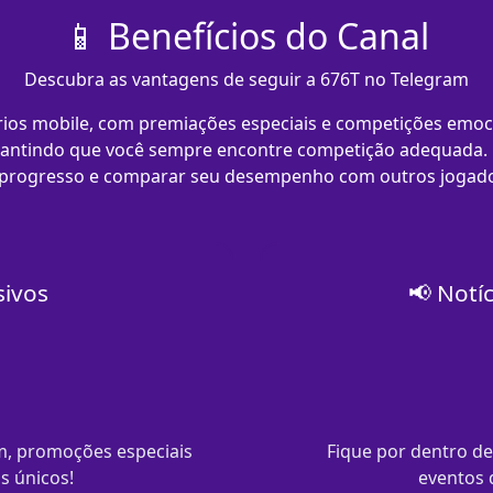
📱 Benefícios do Canal
Descubra as vantagens de seguir a 676T no Telegram
ários mobile, com premiações especiais e competições emo
 garantindo que você sempre encontre competição adequada
 progresso e comparar seu desempenho com outros jogado
sivos
📢 Notí
m, promoções especiais
Fique por dentro d
s únicos!
eventos 