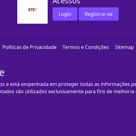
Acessos
Login
Registrar-se
Políticas de Privacidade
Termos e Condições
Sitemap
de
rios e está empenhada em proteger todas as informações p
tados são utilizados exclusivamente para fins de melhoria