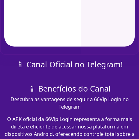
📱 Canal Oficial no Telegram!
📱 Benefícios do Canal
Descubra as vantagens de seguir a 66Vip Login no
Telegram
O APK oficial da 66Vip Login representa a forma mais
direta e eficiente de acessar nossa plataforma em
dispositivos Android, oferecendo controle total sobre a