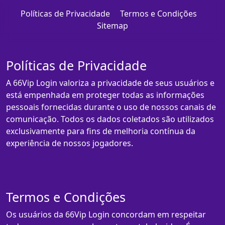
Políticas de Privacidade
Termos e Condições
Sitemap
Políticas de Privacidade
A 66Vip Login valoriza a privacidade de seus usuários e
está empenhada em proteger todas as informações
pessoais fornecidas durante o uso de nossos canais de
comunicação. Todos os dados coletados são utilizados
exclusivamente para fins de melhoria contínua da
experiência de nossos jogadores.
Termos e Condições
Os usuários da 66Vip Login concordam em respeitar