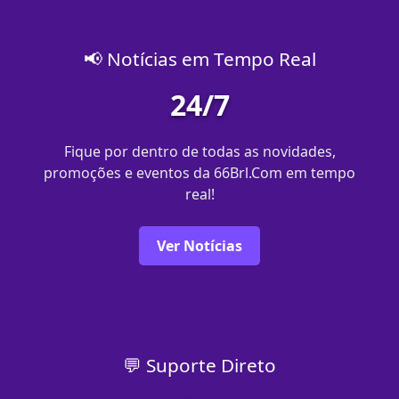
📢 Notícias em Tempo Real
24/7
Fique por dentro de todas as novidades,
promoções e eventos da 66Brl.Com em tempo
real!
Ver Notícias
💬 Suporte Direto