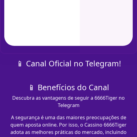
📱 Canal Oficial no Telegram!
📱 Benefícios do Canal
Descubra as vantagens de seguir a 6666Tiger no
Telegram
A segurança é uma das maiores preocupações de
quem aposta online. Por isso, o Cassino 6666Tiger
adota as melhores práticas do mercado, incluindo