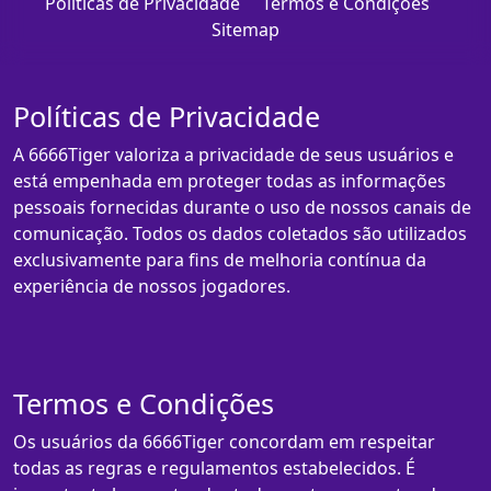
Políticas de Privacidade
Termos e Condições
Sitemap
Políticas de Privacidade
A 6666Tiger valoriza a privacidade de seus usuários e
está empenhada em proteger todas as informações
pessoais fornecidas durante o uso de nossos canais de
comunicação. Todos os dados coletados são utilizados
exclusivamente para fins de melhoria contínua da
experiência de nossos jogadores.
Termos e Condições
Os usuários da 6666Tiger concordam em respeitar
todas as regras e regulamentos estabelecidos. É