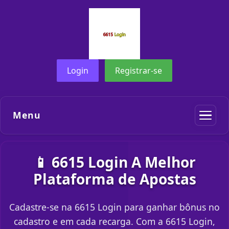
Login
Registrar-se
Menu
📱 6615 Login A Melhor
Plataforma de Apostas
Cadastre-se na 6615 Login para ganhar bônus no
cadastro e em cada recarga. Com a 6615 Login,