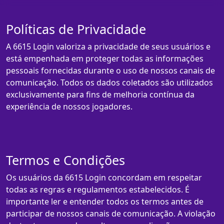
Políticas de Privacidade
A 6615 Login valoriza a privacidade de seus usuários e
está empenhada em proteger todas as informações
pessoais fornecidas durante o uso de nossos canais de
comunicação. Todos os dados coletados são utilizados
exclusivamente para fins de melhoria contínua da
experiência de nossos jogadores.
Termos e Condições
Os usuários da 6615 Login concordam em respeitar
todas as regras e regulamentos estabelecidos. É
importante ler e entender todos os termos antes de
participar de nossos canais de comunicação. A violação