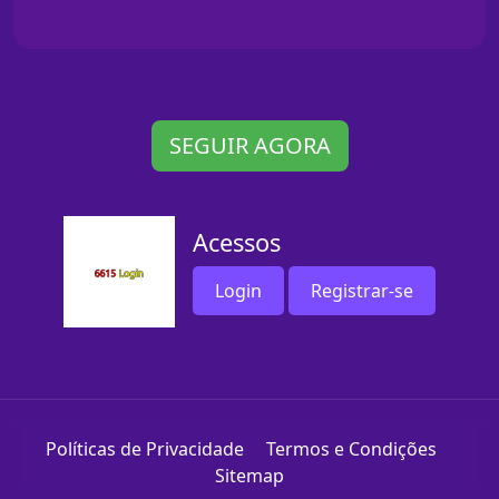
SEGUIR AGORA
Acessos
Login
Registrar-se
Políticas de Privacidade
Termos e Condições
Sitemap