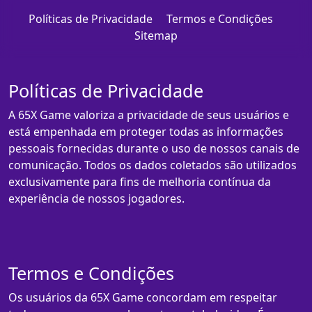
Políticas de Privacidade
Termos e Condições
Sitemap
Políticas de Privacidade
A 65X Game valoriza a privacidade de seus usuários e
está empenhada em proteger todas as informações
pessoais fornecidas durante o uso de nossos canais de
comunicação. Todos os dados coletados são utilizados
exclusivamente para fins de melhoria contínua da
experiência de nossos jogadores.
Termos e Condições
Os usuários da 65X Game concordam em respeitar