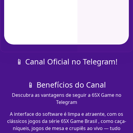
📱 Canal Oficial no Telegram!
📱 Benefícios do Canal
Descubra as vantagens de seguir a 65X Game no
Telegram
A interface do software é limpa e atraente, com os
clássicos jogos da série 65X Game Brasil , como caça-
níqueis, jogos de mesa e crupiês ao vivo — tudo