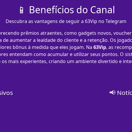
📱 Benefícios do Canal
Descubra as vantagens de seguir a 63Vip no Telegram
recendo prêmios atraentes, como gadgets novos, vouchers 
e aumentar a lealdade do cliente e a retenção. Os jogado
iores bônus à medida que eles jogam. Na
63Vip
, as recomp
ores entendam como acumular e utilizar seus pontos. O sis
té os mais experientes, criando um ambiente divertido e inte
sivos
📢 Notí