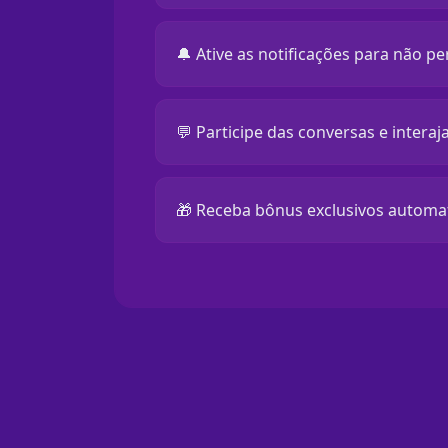
🔔 Ative as notificações para não p
💬 Participe das conversas e interaj
🎁 Receba bônus exclusivos autom