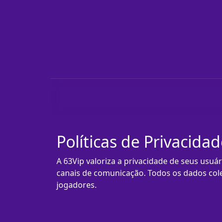
Políticas de Privacida
A 63Vip valoriza a privacidade de seus usu
canais de comunicação. Todos os dados cole
jogadores.