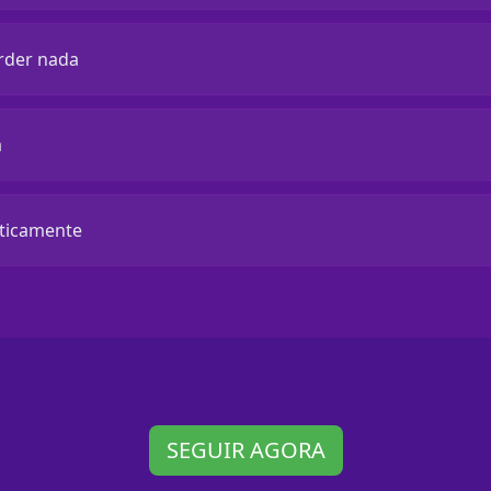
erder nada
a
aticamente
SEGUIR AGORA