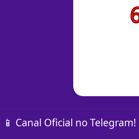
📱 Canal Oficial no Telegram!