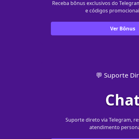
Receba bônus exclusivos do Telegra
e códigos promocionai
Ver Bônus
💬 Suporte Di
Cha
Suporte direto via Telegram, r
atendimento persona