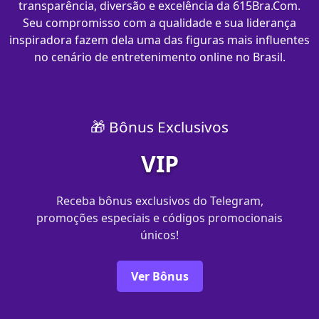
transparência, diversão e excelência da 615Bra.Com.
Seu compromisso com a qualidade e sua liderança
inspiradora fazem dela uma das figuras mais influentes
no cenário de entretenimento online no Brasil.
🎁 Bônus Exclusivos
VIP
Receba bônus exclusivos do Telegram,
promoções especiais e códigos promocionais
únicos!
Ver Bônus