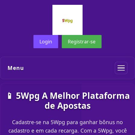
Login
Registrar-se
Menu
📱 5Wpg A Melhor Plataforma
de Apostas
Cadastre-se na 5Wpg para ganhar bônus no
cadastro e em cada recarga. Com a 5Wpg, você