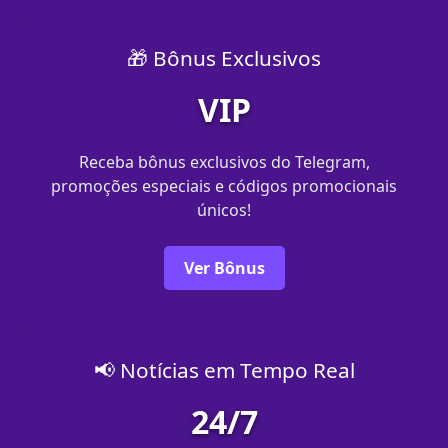
🎁 Bônus Exclusivos
VIP
Receba bônus exclusivos do Telegram,
promoções especiais e códigos promocionais
únicos!
Ver Bônus
📢 Notícias em Tempo Real
24/7