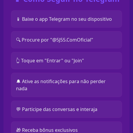
📱 Baixe o app Telegram no seu dispositivo
🔍 Procure por "@5J55.ComOficial"
👆 Toque em "Entrar" ou "Join"
🔔 Ative as notificações para não perder
nada
💬 Participe das conversas e interaja
🎁 Receba bônus exclusivos