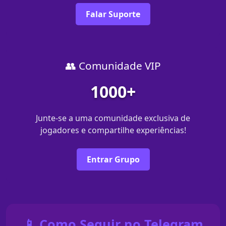
Falar Suporte
👥 Comunidade VIP
1000+
Junte-se a uma comunidade exclusiva de
jogadores e compartilhe experiências!
Entrar Grupo
📱 Como Seguir no Telegram