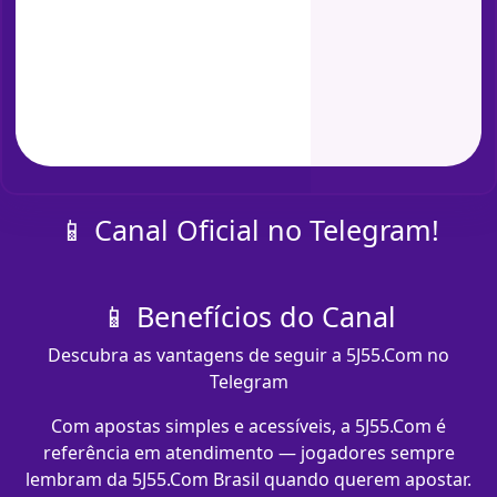
📱 Canal Oficial no Telegram!
📱 Benefícios do Canal
Descubra as vantagens de seguir a 5J55.Com no
Telegram
Com apostas simples e acessíveis, a 5J55.Com é
referência em atendimento — jogadores sempre
lembram da 5J55.Com Brasil quando querem apostar.