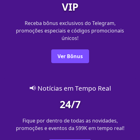
VIP
Receba bônus exclusivos do Telegram,
promoções especiais e códigos promocionais
únicos!
Ver Bônus
📢 Notícias em Tempo Real
24/7
Fique por dentro de todas as novidades,
promoções e eventos da 599K em tempo real!