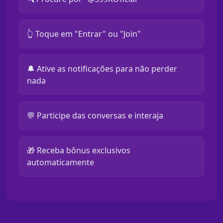
👆 Toque em "Entrar" ou "Join"
🔔 Ative as notificações para não perder
nada
💬 Participe das conversas e interaja
🎁 Receba bônus exclusivos
automaticamente