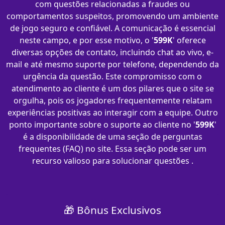
com questões relacionadas a fraudes ou
comportamentos suspeitos, promovendo um ambiente
de jogo seguro e confiável. A comunicação é essencial
neste campo, e por esse motivo, o '
599K
' oferece
diversas opções de contato, incluindo chat ao vivo, e-
mail e até mesmo suporte por telefone, dependendo da
urgência da questão. Este compromisso com o
atendimento ao cliente é um dos pilares que o site se
orgulha, pois os jogadores frequentemente relatam
experiências positivas ao interagir com a equipe. Outro
ponto importante sobre o suporte ao cliente no '
599K
'
é a disponibilidade de uma seção de perguntas
frequentes (FAQ) no site. Essa seção pode ser um
recurso valioso para solucionar questões .
🎁 Bônus Exclusivos