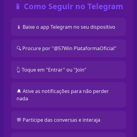
📱 Como Seguir no Telegram
📱 Baixe o app Telegram no seu dispositivo
🔍 Procure por "@57Win PlataformaOficial"
👆 Toque em "Entrar" ou "Join"
🔔 Ative as notificações para não perder
nada
💬 Participe das conversas e interaja