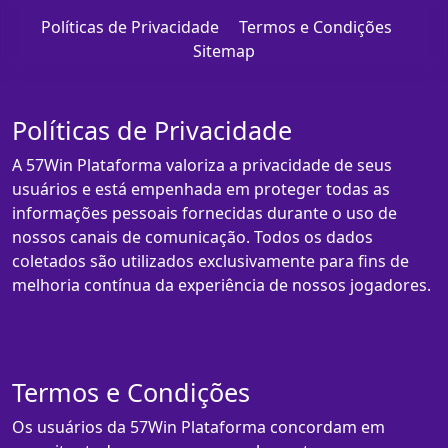
Políticas de Privacidade
Termos e Condições
Sitemap
Políticas de Privacidade
A 57Win Plataforma valoriza a privacidade de seus
usuários e está empenhada em proteger todas as
informações pessoais fornecidas durante o uso de
nossos canais de comunicação. Todos os dados
coletados são utilizados exclusivamente para fins de
melhoria contínua da experiência de nossos jogadores.
Termos e Condições
Os usuários da 57Win Plataforma concordam em