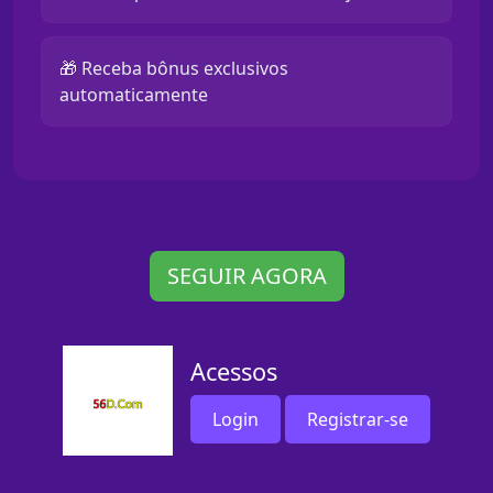
🎁 Receba bônus exclusivos
automaticamente
SEGUIR AGORA
Acessos
Login
Registrar-se