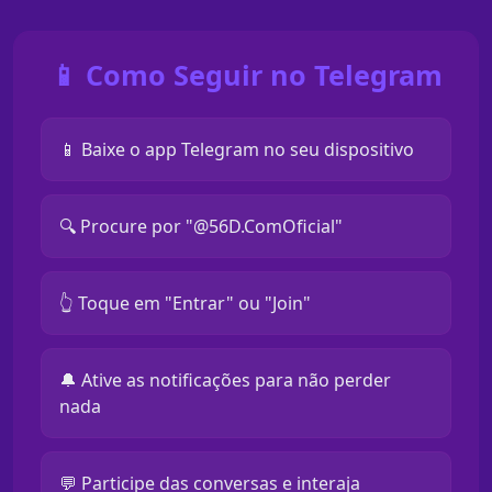
📱 Como Seguir no Telegram
📱 Baixe o app Telegram no seu dispositivo
🔍 Procure por "@56D.ComOficial"
👆 Toque em "Entrar" ou "Join"
🔔 Ative as notificações para não perder
nada
💬 Participe das conversas e interaja