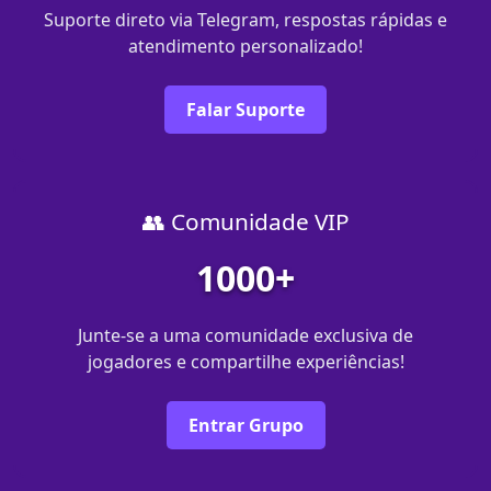
Suporte direto via Telegram, respostas rápidas e
atendimento personalizado!
Falar Suporte
👥 Comunidade VIP
1000+
Junte-se a uma comunidade exclusiva de
jogadores e compartilhe experiências!
Entrar Grupo