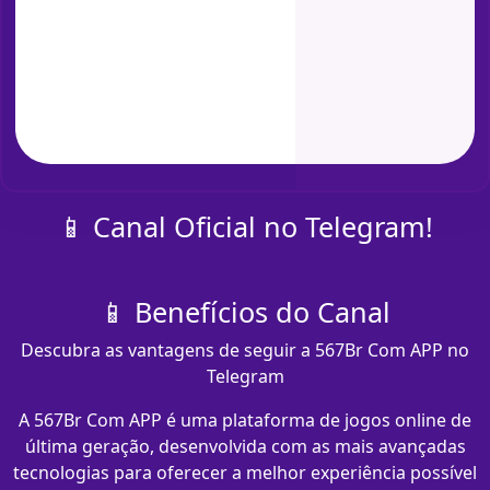
📱 Canal Oficial no Telegram!
📱 Benefícios do Canal
Descubra as vantagens de seguir a 567Br Com APP no
Telegram
A 567Br Com APP é uma plataforma de jogos online de
última geração, desenvolvida com as mais avançadas
tecnologias para oferecer a melhor experiência possível