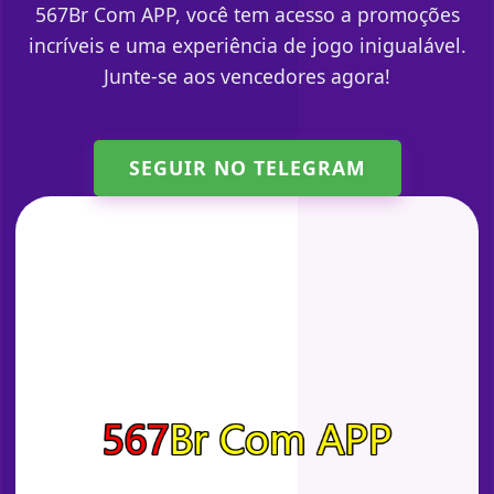
567Br Com APP, você tem acesso a promoções
incríveis e uma experiência de jogo inigualável.
Junte-se aos vencedores agora!
SEGUIR NO TELEGRAM