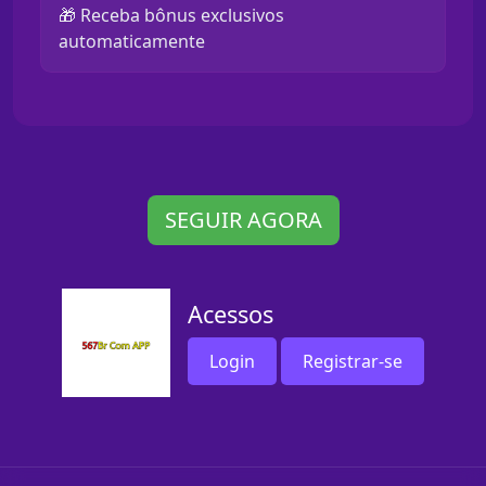
🎁 Receba bônus exclusivos
automaticamente
SEGUIR AGORA
Acessos
Login
Registrar-se