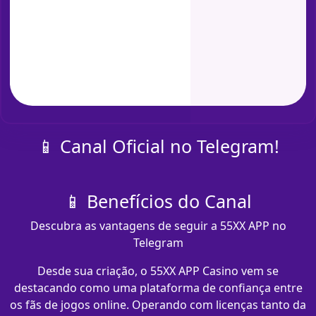
📱 Canal Oficial no Telegram!
📱 Benefícios do Canal
Descubra as vantagens de seguir a 55XX APP no
Telegram
Desde sua criação, o 55XX APP Casino vem se
destacando como uma plataforma de confiança entre
os fãs de jogos online. Operando com licenças tanto da