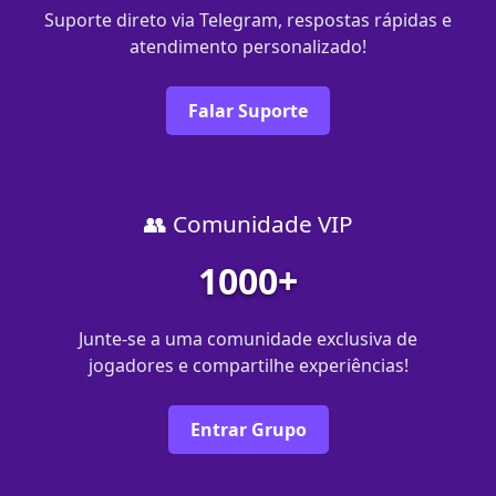
Suporte direto via Telegram, respostas rápidas e
atendimento personalizado!
Falar Suporte
👥 Comunidade VIP
1000+
Junte-se a uma comunidade exclusiva de
jogadores e compartilhe experiências!
Entrar Grupo