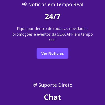
📢 Notícias em Tempo Real
24/7
Fique por dentro de todas as novidades,
promoções e eventos da 55XX APP em tempo
real!
Ver Notícias
💬 Suporte Direto
Chat