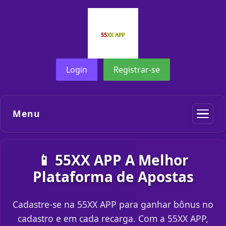
Login
Registrar-se
Menu
📱 55XX APP A Melhor
Plataforma de Apostas
Cadastre-se na 55XX APP para ganhar bônus no
cadastro e em cada recarga. Com a 55XX APP,