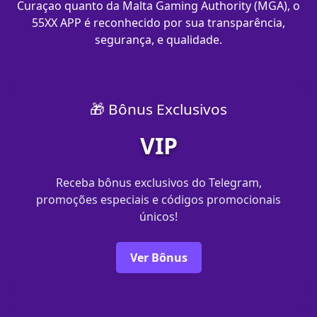
Curaçao quanto da Malta Gaming Authority (MGA), o
55XX APP é reconhecido por sua transparência,
segurança, e qualidade.
🎁 Bônus Exclusivos
VIP
Receba bônus exclusivos do Telegram,
promoções especiais e códigos promocionais
únicos!
Ver Bônus