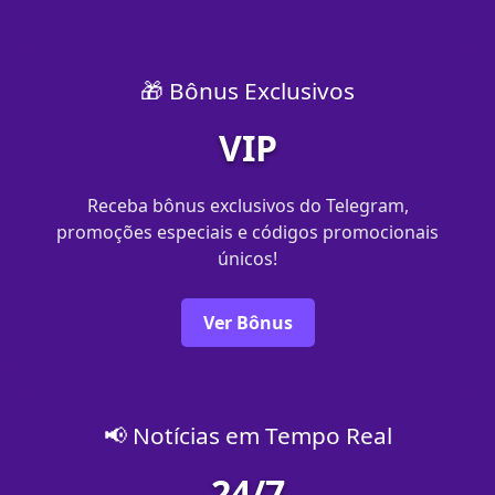
🎁 Bônus Exclusivos
VIP
Receba bônus exclusivos do Telegram,
promoções especiais e códigos promocionais
únicos!
Ver Bônus
📢 Notícias em Tempo Real
24/7