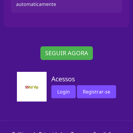
automaticamente
SEGUIR AGORA
Acessos
Login
Registrar-se