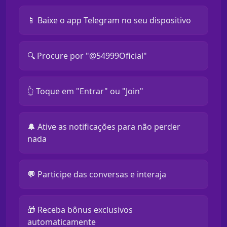
📱 Baixe o app Telegram no seu dispositivo
🔍 Procure por "@54999Oficial"
👆 Toque em "Entrar" ou "Join"
🔔 Ative as notificações para não perder
nada
💬 Participe das conversas e interaja
🎁 Receba bônus exclusivos
automaticamente