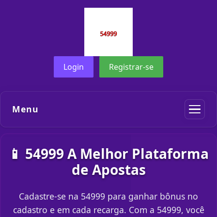
Login
Registrar-se
Menu
📱 54999 A Melhor Plataforma
de Apostas
Cadastre-se na 54999 para ganhar bônus no
cadastro e em cada recarga. Com a 54999, você