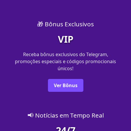
🎁 Bônus Exclusivos
VIP
Receba bônus exclusivos do Telegram,
promoções especiais e códigos promocionais
únicos!
Ver Bônus
📢 Notícias em Tempo Real
24/7