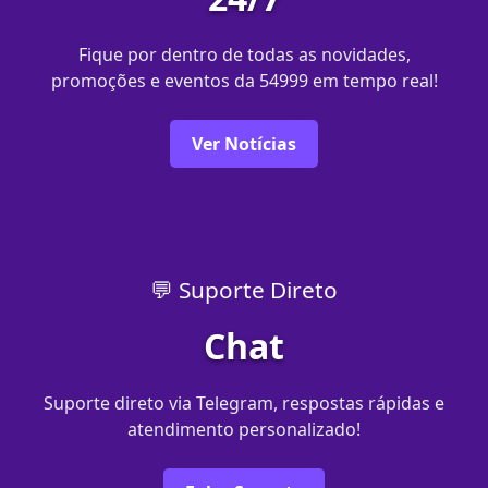
Fique por dentro de todas as novidades,
promoções e eventos da 54999 em tempo real!
Ver Notícias
💬 Suporte Direto
Chat
Suporte direto via Telegram, respostas rápidas e
atendimento personalizado!