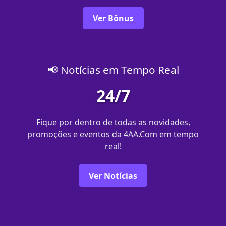
Ver Bônus
📢 Notícias em Tempo Real
24/7
Fique por dentro de todas as novidades,
promoções e eventos da 4AA.Com em tempo
real!
Ver Notícias