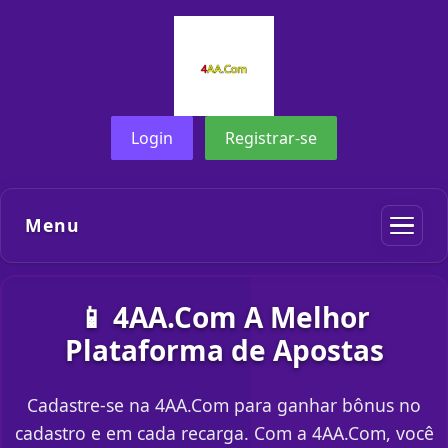
Login
Registrar-se
Menu
📱 4AA.Com A Melhor
Plataforma de Apostas
Cadastre-se na 4AA.Com para ganhar bônus no
cadastro e em cada recarga. Com a 4AA.Com, você