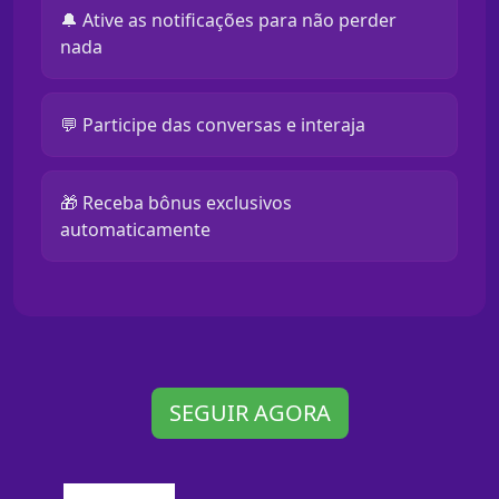
🔔 Ative as notificações para não perder
nada
💬 Participe das conversas e interaja
🎁 Receba bônus exclusivos
automaticamente
SEGUIR AGORA