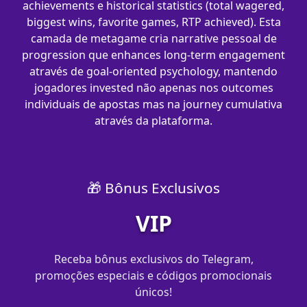
achievements e historical statistics (total wagered,
biggest wins, favorite games, RTP achieved). Esta
camada de metagame cria narrative pessoal de
progression que enhances long-term engagement
através de goal-oriented psychology, mantendo
jogadores invested não apenas nos outcomes
individuais de apostas mas na journey cumulativa
através da plataforma.
🎁 Bônus Exclusivos
VIP
Receba bônus exclusivos do Telegram,
promoções especiais e códigos promocionais
únicos!