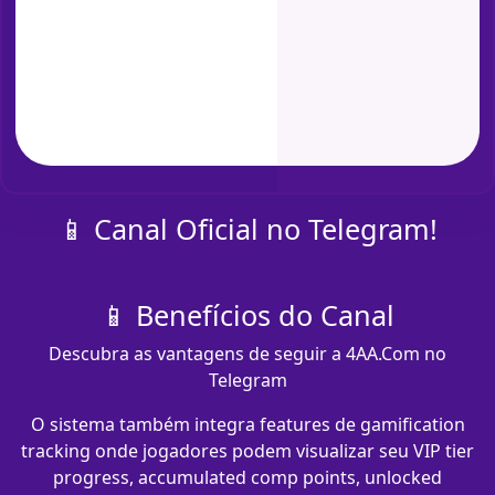
📱 Canal Oficial no Telegram!
📱 Benefícios do Canal
Descubra as vantagens de seguir a 4AA.Com no
Telegram
O sistema também integra features de gamification
tracking onde jogadores podem visualizar seu VIP tier
progress, accumulated comp points, unlocked