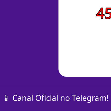
📱 Canal Oficial no Telegram!