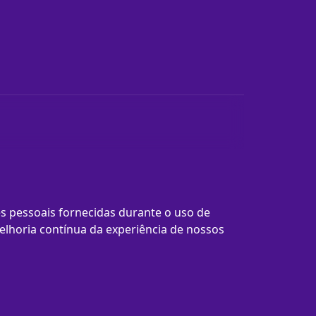
s pessoais fornecidas durante o uso de
elhoria contínua da experiência de nossos