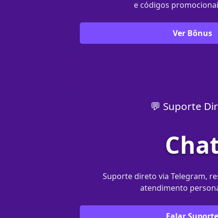
e códigos promocionai
Ver Bônus
💬 Suporte Di
Cha
Suporte direto via Telegram, r
atendimento persona
Falar Suport