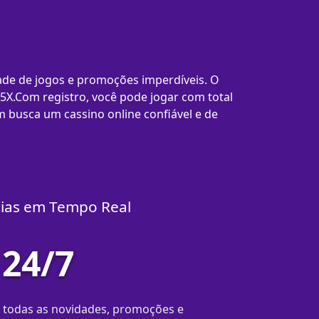
ade de jogos e promoções imperdíveis. O
45X.Com registro, você pode jogar com total
m busca um cassino online confiável e de
cias em Tempo Real
24/7
e todas as novidades, promoções e