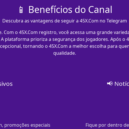
📱 Benefícios do Canal
Descubra as vantagens de seguir a 45X.Com no Telegram
e. Com o 45X.Com registro, você acessa uma grande varied
. A plataforma prioriza a segurança dos jogadores. Após o 
excepcional, tornando o 45X.Com a melhor escolha para que
qualidade.
sivos
📢 Notí
m, promoções especiais
Fique por dentro d