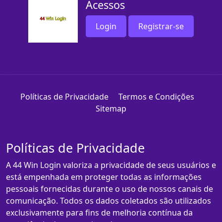
Acessos
Login
Registrar-se
Políticas de Privacidade
Termos e Condições
Sitemap
Políticas de Privacidade
A 44 Win Login valoriza a privacidade de seus usuários e
está empenhada em proteger todas as informações
pessoais fornecidas durante o uso de nossos canais de
comunicação. Todos os dados coletados são utilizados
exclusivamente para fins de melhoria contínua da