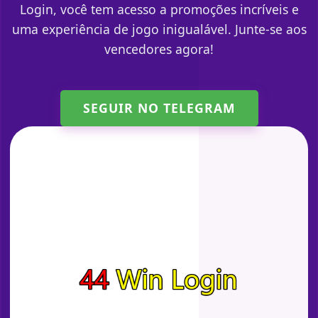
Login, você tem acesso a promoções incríveis e
uma experiência de jogo inigualável. Junte-se aos
vencedores agora!
SEGUIR NO TELEGRAM