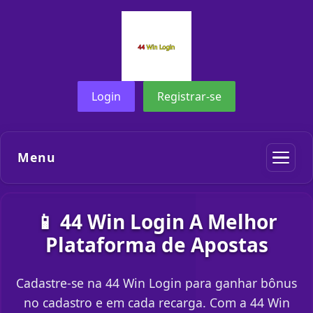
Login
Registrar-se
Menu
📱 44 Win Login A Melhor
Plataforma de Apostas
Cadastre-se na 44 Win Login para ganhar bônus
no cadastro e em cada recarga. Com a 44 Win