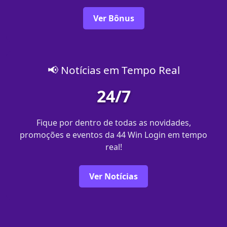
Ver Bônus
📢 Notícias em Tempo Real
24/7
Fique por dentro de todas as novidades,
promoções e eventos da 44 Win Login em tempo
real!
Ver Notícias