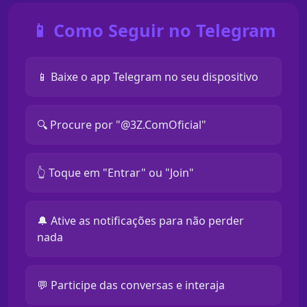
📱 Como Seguir no Telegram
📱 Baixe o app Telegram no seu dispositivo
🔍 Procure por "@3Z.ComOficial"
👆 Toque em "Entrar" ou "Join"
🔔 Ative as notificações para não perder
nada
💬 Participe das conversas e interaja