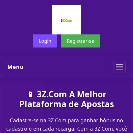
Login
Registrar-se
Menu
📱 3Z.Com A Melhor
Plataforma de Apostas
Cadastre-se na 3Z.Com para ganhar bônus no
cadastro e em cada recarga. Com a 3Z.Com, você