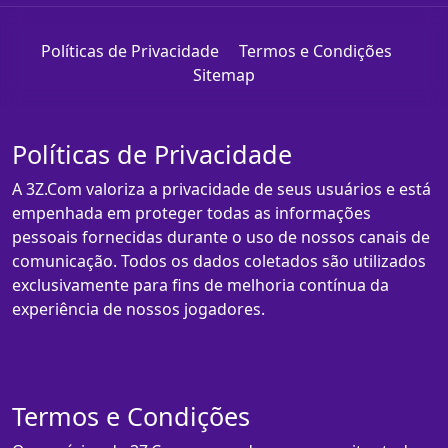
Políticas de Privacidade
Termos e Condições
Sitemap
Políticas de Privacidade
A 3Z.Com valoriza a privacidade de seus usuários e está
empenhada em proteger todas as informações
pessoais fornecidas durante o uso de nossos canais de
comunicação. Todos os dados coletados são utilizados
exclusivamente para fins de melhoria contínua da
experiência de nossos jogadores.
Termos e Condições