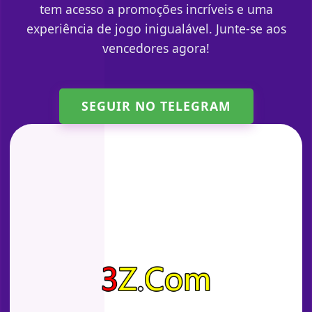
tem acesso a promoções incríveis e uma
experiência de jogo inigualável. Junte-se aos
vencedores agora!
SEGUIR NO TELEGRAM