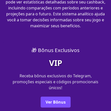
pode ver estatísticas detalhadas sobre seu cashback,
incluindo comparações com períodos anteriores e
projeções para o futuro. Este sistema analítico ajuda
você a tomar decisões informadas sobre seu jogo e
maximizar seus benefícios.
🎁 Bônus Exclusivos
VIP
Receba bônus exclusivos do Telegram,
promoções especiais e códigos promocionais
únicos!
Ver Bônus