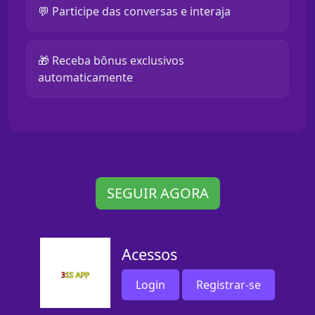
💬 Participe das conversas e interaja
🎁 Receba bônus exclusivos
automaticamente
SEGUIR AGORA
Acessos
Login
Registrar-se