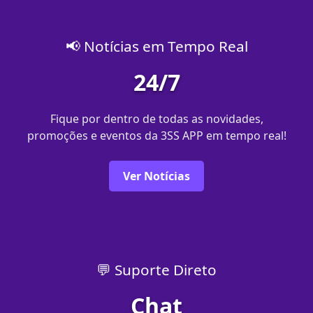
📢 Notícias em Tempo Real
24/7
Fique por dentro de todas as novidades,
promoções e eventos da 3SS APP em tempo real!
Ver Notícias
💬 Suporte Direto
Chat