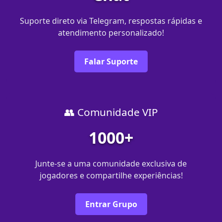
Suporte direto via Telegram, respostas rápidas e
atendimento personalizado!
Falar Suporte
👥 Comunidade VIP
1000+
Junte-se a uma comunidade exclusiva de
jogadores e compartilhe experiências!
Entrar Grupo